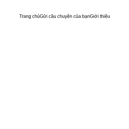
Trang chủ
Gửi câu chuyện của bạn
Giới thiệu